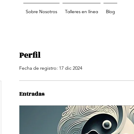
Sobre Nosotros
Talleres en línea
Blog
Perfil
Fecha de registro: 17 dic 2024
Entradas