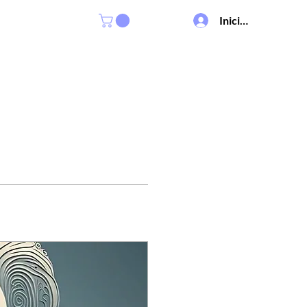
Iniciar sesión