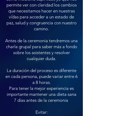
permite ver con claridad los cambios
que necesitamos hacer en nuestras
vidas para acceder a un estado de
paz, salud y congruencia con nuestro
camino.
Antes de la ceremonia tendremos una
charla grupal para saber más a fondo
sobre los asistentes y resolver
cualquier duda.
La duración del proceso es diferente
en cada persona, puede variar entre 6
a 8 horas.
Para tener la mejor experiencia es
importante mantener una dieta sana
7 días antes de la ceremonia
Evitar: