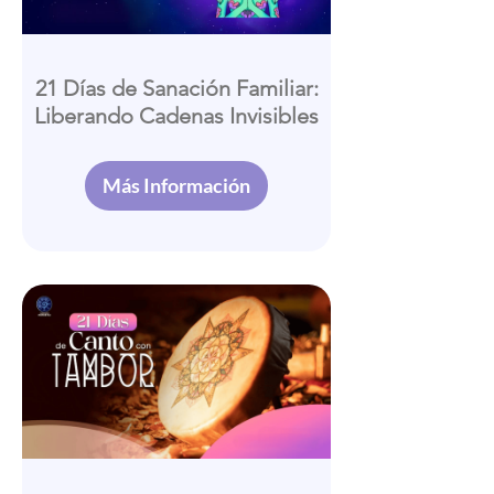
21 Días de Sanación Familiar:
Liberando Cadenas Invisibles
Más Información