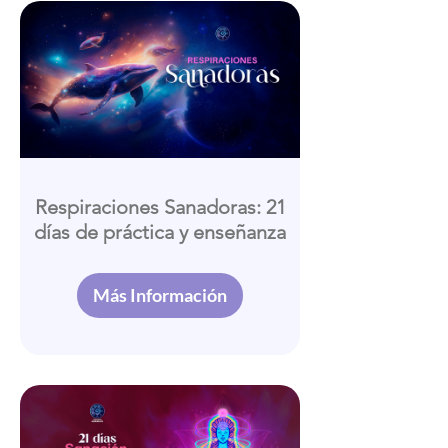
Respiraciones Sanadoras: 21
días de práctica y enseñanza
Más Información