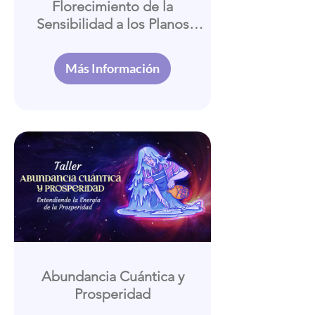
Florecimiento de la
Sensibilidad a los Planos
Sutiles
Más Información
Abundancia Cuántica y
Prosperidad