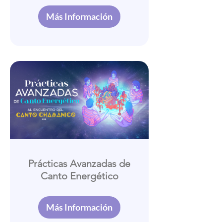
Más Información
Prácticas Avanzadas de
Canto Energético
Más Información