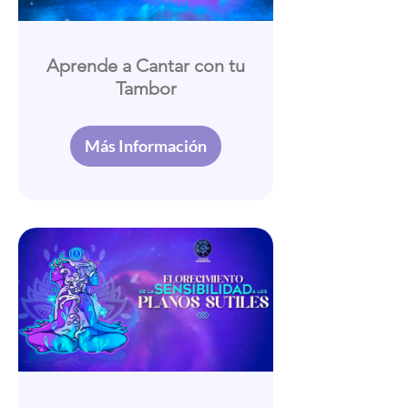
Aprende a Cantar con tu
Tambor
Más Información