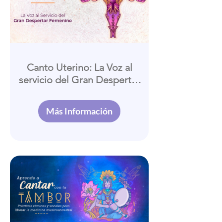
Canto Uterino: La Voz al
servicio del Gran Despertar
Femenino
Más Información