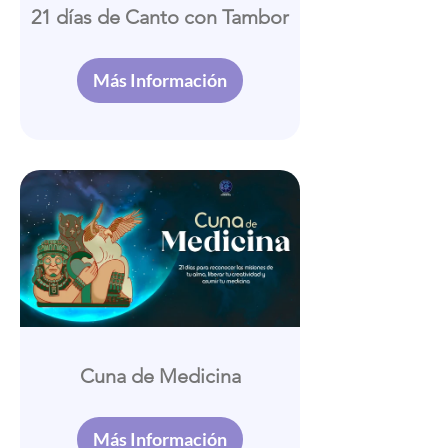
21 días de Canto con Tambor
Más Información
Cuna de Medicina
Más Información