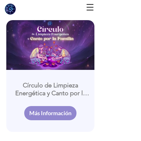
Círculo de Limpieza
Energética y Canto por la
Familia
Más Información