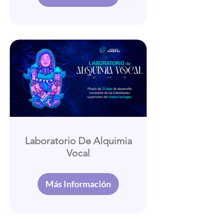
Laboratorio De Alquimia
Vocal
Más Información